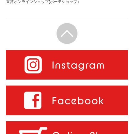
直営オンラインショップ(ボーテショップ）