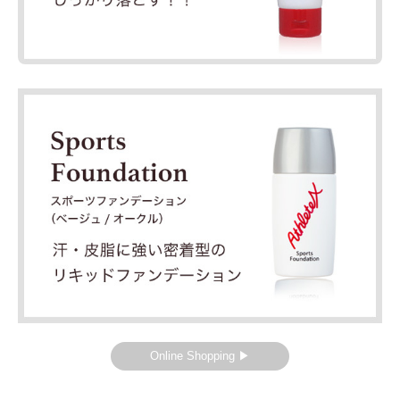
Online Shopping ▶