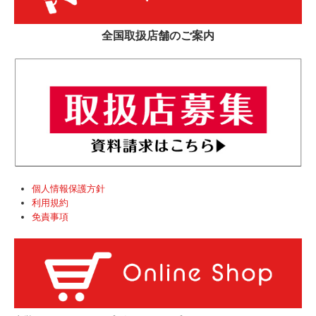
全国取扱店舗のご案内
個人情報保護方針
利用規約
免責事項