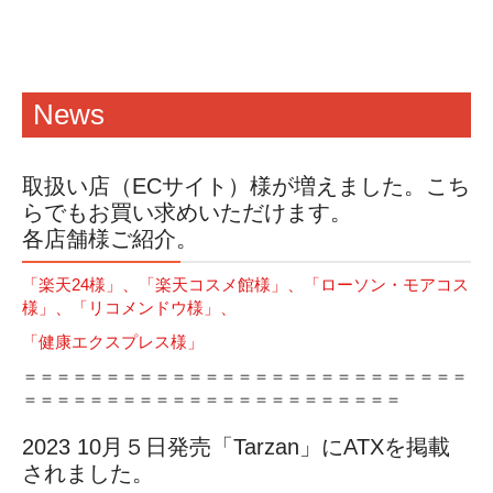
News
取扱い店（ECサイト）様が増えました。こち
らでもお買い求めいただけます。
各店舗様ご紹介。
「楽天
24
様」、「楽天コスメ館様」、「
ローソン・モアコス
様」、
「リコメンドウ様」、
「健康エクスプレス様」
＝＝＝＝＝＝＝＝＝＝＝＝＝＝＝＝＝＝＝＝＝＝＝＝＝＝＝
＝＝＝＝＝＝＝＝＝＝＝＝＝＝＝＝＝＝＝＝＝＝＝
2023 10月５日発売「Tarzan」にATXを掲載
されました。