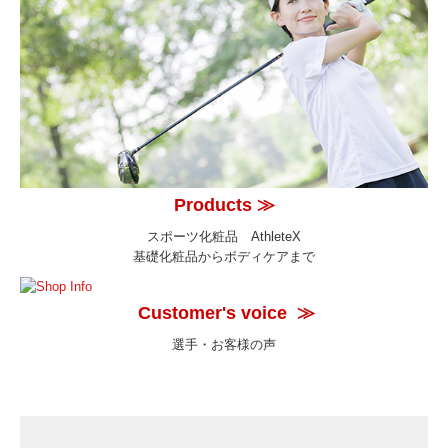
Products
≫
スポーツ化粧品 AthleteX
基礎化粧品からボディケアまで
Customer's voice
≫
選手・お客様の声