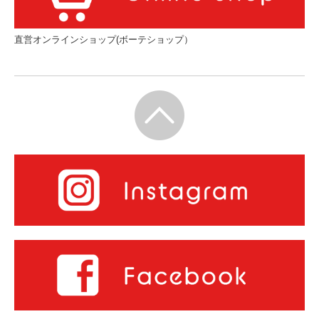
直営オンラインショップ(ボーテショップ）