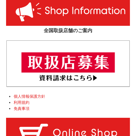
全国取扱店舗のご案内
個人情報保護方針
利用規約
免責事項