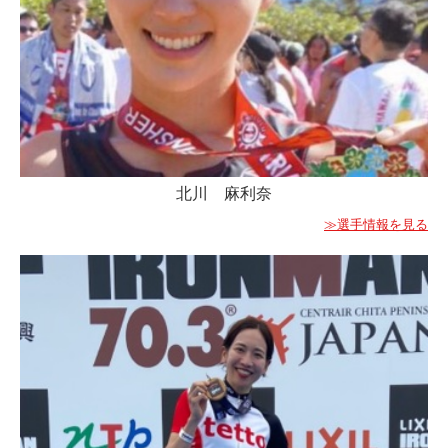
北川 麻利奈
≫選手情報を見る