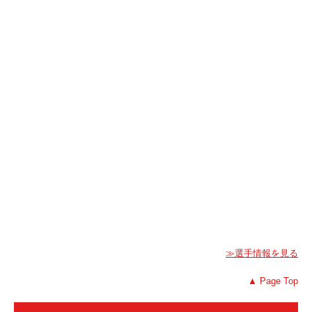
≫選手情報を見る
▲ Page Top