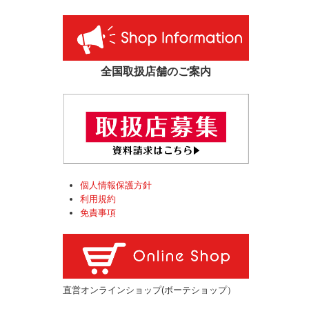
全国取扱店舗のご案内
個人情報保護方針
利用規約
免責事項
直営オンラインショップ(ボーテショップ）