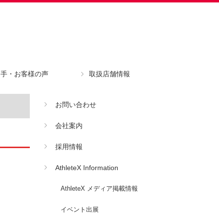
選手・お客様の声
取扱店舗情報
お問い合わせ
会社案内
採用情報
AthleteX Information
AthleteX メディア掲載情報
イベント出展