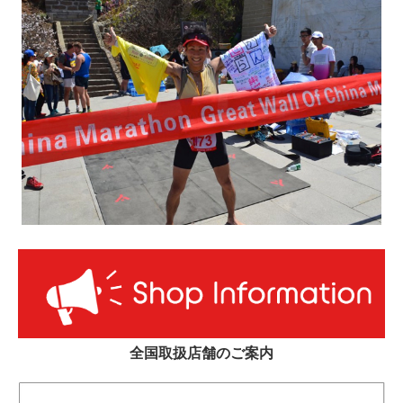
全国取扱店舗のご案内