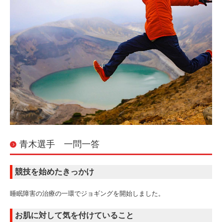
青木選手 一問一答
競技を始めたきっかけ
睡眠障害の治療の一環でジョギングを開始しました。
お肌に対して気を付けていること