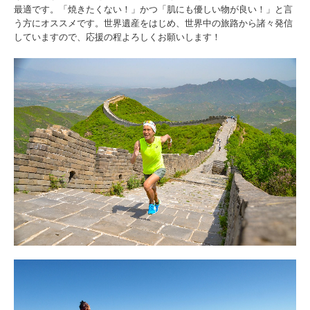
最適です。「焼きたくない！」かつ「肌にも優しい物が良い！」と言
う方にオススメです。世界遺産をはじめ、世界中の旅路から諸々発信
していますので、応援の程よろしくお願いします！